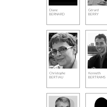
Diane
Gérard
BERNARD
BERRY
Christophe
Kenneth
BERTIAU
BERTRAMS