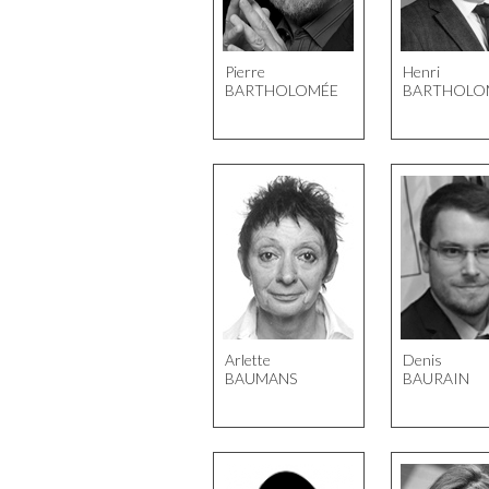
Pierre
Henri
BARTHOLOMÉE
BARTHOLO
Arlette
Denis
BAUMANS
BAURAIN