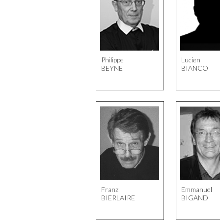
Philippe
Lucien
BEYNE
BIANCO
Franz
Emmanuel
BIERLAIRE
BIGAND