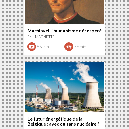
Machiavel, l’humanisme désespéré
Paul MAGNETTE
56 min.
56 min.
Le futur énergétique de la
Belgique : avec ou sans nucléaire ?