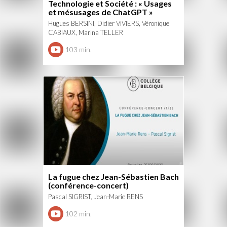
Technologie et Société : « Usages
et mésusages de ChatGPT »
Hugues BERSINI, Didier VIVIERS, Véronique
CABIAUX, Marina TELLER
103 min.
La fugue chez Jean-Sébastien Bach
(conférence-concert)
Pascal SIGRIST, Jean-Marie RENS
102 min.