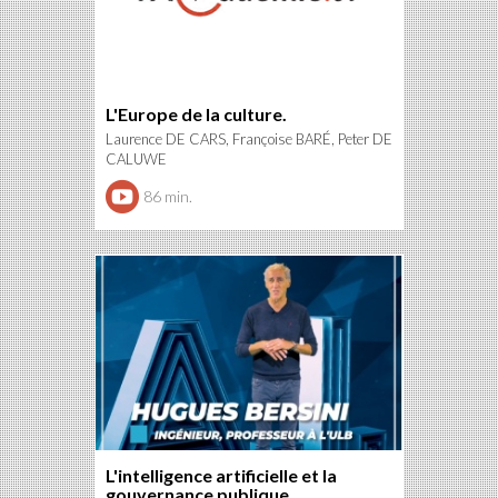
L'Europe de la culture.
Laurence DE CARS, Françoise BARÉ, Peter DE
CALUWE
86 min.
L'intelligence artificielle et la
gouvernance publique