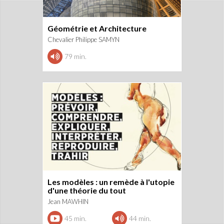
Géométrie et Architecture
Chevalier Philippe SAMYN
79 min.
Les modèles : un remède à l'utopie
d'une théorie du tout
Jean MAWHIN
45 min.
44 min.