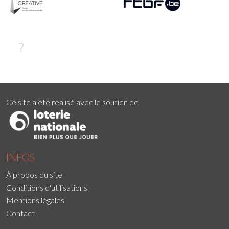
Ce site a été réalisé avec le soutien de
INFOS
À propos du site
Conditions d'utilisations
Mentions légales
Contact