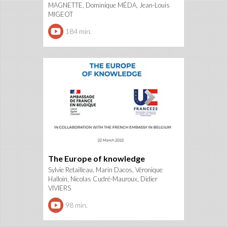
MAGNETTE, Dominique MÉDA, Jean-Louis
MIGEOT
184 min.
The Europe of knowledge
Sylvie Retailleau, Marin Dacos, Véronique
Halloin, Nicolas Cudré-Mauroux, Didier
VIVIERS
98 min.