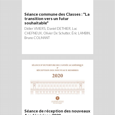
Séance commune des Classes : "La
transition vers un futur
souhaitable"
Didier VIVIERS, Daniel DETHIER, Luc
CHEFNEUX, Olivier De Schutter, Éric LAMBIN,
Bruno COLMANT
Séance de réception des nouveaux