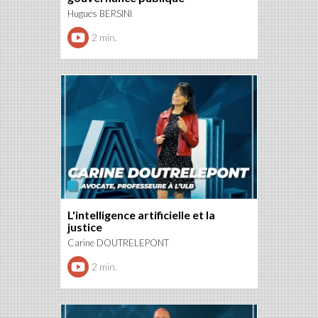
Hugues BERSINI
2 min.
L'intelligence artificielle et la
justice
Carine DOUTRELEPONT
2 min.