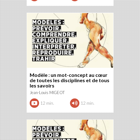
Modèle : un mot-concept au cœur
de toutes les disciplines et de tous
les savoirs
Jean-Louis MIGEOT
12 min.
12 min.