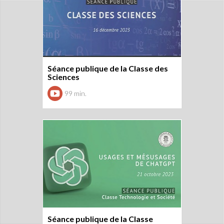
Séance publique de la Classe des
Sciences
99 min.
Séance publique de la Classe