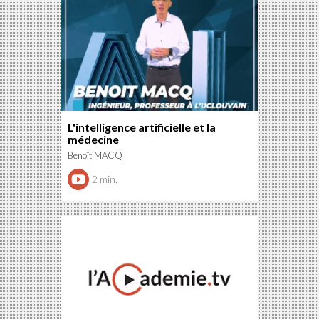
L'intelligence artificielle et la
médecine
Benoît MACQ
2 min.