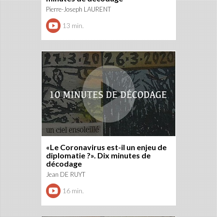
Pierre-Joseph LAURENT
13 min.
«Le Coronavirus est-il un enjeu de
diplomatie ?». Dix minutes de
décodage
Jean DE RUYT
16 min.