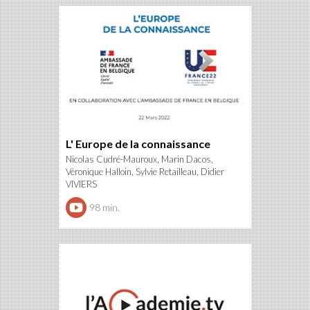
L' Europe de la connaissance
Nicolas Cudré-Mauroux, Marin Dacos,
Véronique Halloin, Sylvie Retailleau, Didier
VIVIERS
98 min.