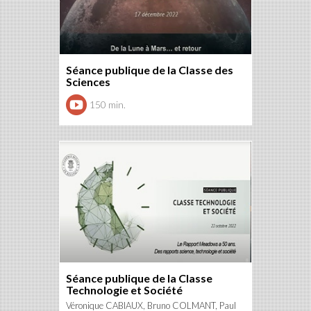
Séance publique de la Classe des
Sciences
150 min.
Séance publique de la Classe
Technologie et Société
Véronique CABIAUX, Bruno COLMANT, Paul