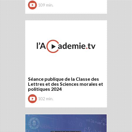
109 min.
Séance publique de la Classe des
Lettres et des Sciences morales et
politiques 2024
102 min.