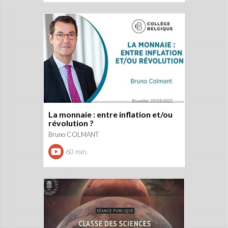
La monnaie : entre inflation et/ou
révolution ?
Bruno COLMANT
60 min.