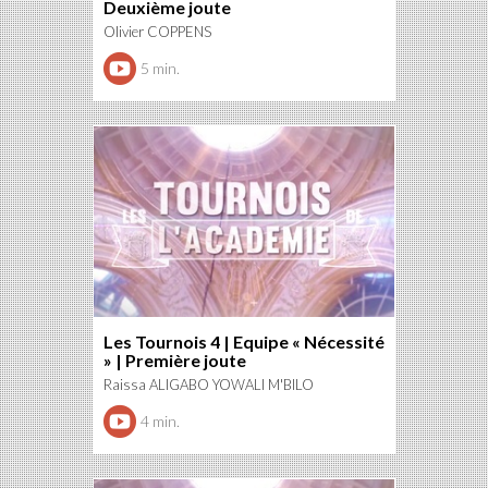
Deuxième joute
Olivier COPPENS
5 min.
Les Tournois 4 | Equipe « Nécessité
» | Première joute
Raissa ALIGABO YOWALI M'BILO
4 min.