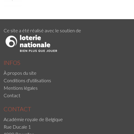
Ce site a été réalisé avec le soutien de
INFOS
À propos du site
Conditions d'utilisations
Mentions légales
Contact
CONTACT
Académie royale de Belgique
Rue Ducale 1