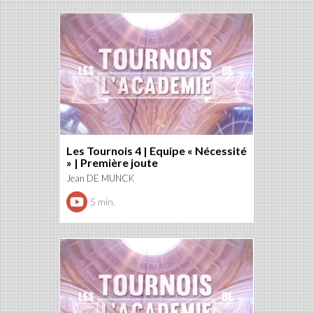
Les Tournois 4 | Equipe « Nécessité
» | Première joute
Jean DE MUNCK
5 min.