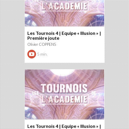
Les Tournois 4 | Equipe « Illusion » |
Première joute
Olivier COPPENS
5 min.
Les Tournois 4 | Equipe « Illusion » |