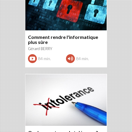
Comment rendre l'informatique
plus sûre
Gérard BERRY
84 min.
84 min.