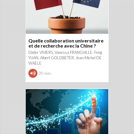
Quelle collaboration universitaire
et de recherche avec la Chine ?
Didier VIVIERS, Vanessa FRANGVILLE, Feng
YUAN, Albert GOLDBETER, Jean-Michel DE
WAELE
20 min.