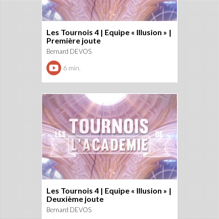
Les Tournois 4 | Equipe « Illusion » |
Première joute
Bernard DEVOS
6 min.
Les Tournois 4 | Equipe « Illusion » |
Deuxième joute
Bernard DEVOS