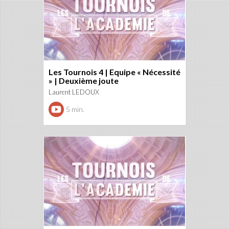
Les Tournois 4 | Equipe « Nécessité
» | Deuxième joute
Laurent LEDOUX
5 min.