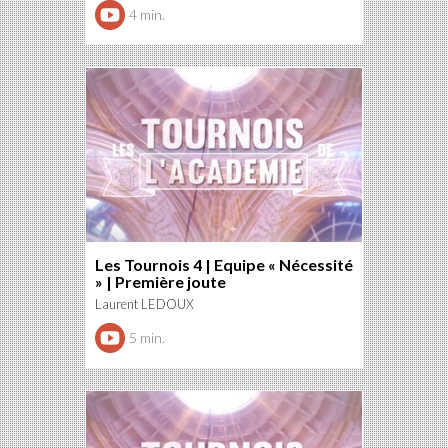
4 min.
Les Tournois 4 | Equipe « Nécessité
» | Première joute
Laurent LEDOUX
5 min.