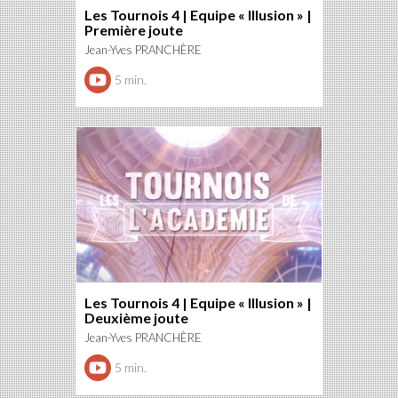
Les Tournois 4 | Equipe « Illusion » |
Première joute
Jean-Yves PRANCHÈRE
5 min.
Les Tournois 4 | Equipe « Illusion » |
Deuxième joute
Jean-Yves PRANCHÈRE
5 min.