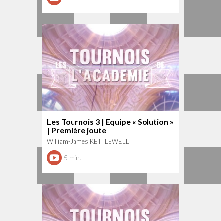
Les Tournois 3 | Equipe « Solution »
| Première joute
William-James KETTLEWELL
5 min.