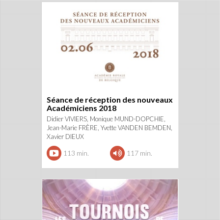
Séance de réception des nouveaux
Académiciens 2018
Didier VIVIERS, Monique MUND-DOPCHIE,
Jean-Marie FRÈRE, Yvette VANDEN BEMDEN,
Xavier DIEUX
113 min.
117 min.