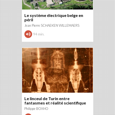
Le système électrique belge en
péril
Jean Pierre SCHAEKEN WILLEMAERS
94 min.
Le linceul de Turin entre
fantasmes et réalité scientifique
Philippe BOXHO