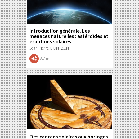
Introduction générale. Les
menaces naturelles : astéroïdes et
éruptions solaires
Jean-Pierre CONTZEN
67 min.
Des cadrans solaires aux horloges