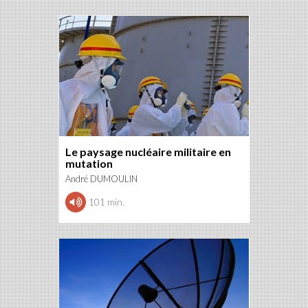
Le paysage nucléaire militaire en
mutation
André DUMOULIN
101 min.