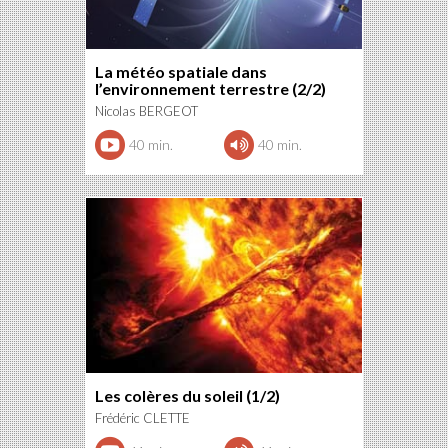
La météo spatiale dans
l’environnement terrestre (2/2)
Nicolas BERGEOT
40 min.
40 min.
Les colères du soleil (1/2)
Frédéric CLETTE