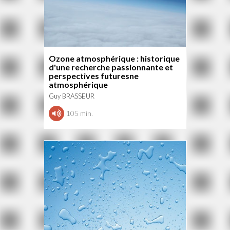
Ozone atmosphérique : historique
d'une recherche passionnante et
perspectives futuresne
atmosphérique
Guy BRASSEUR
105 min.