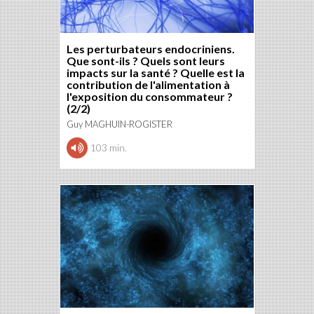
Les perturbateurs endocriniens.
Que sont-ils ? Quels sont leurs
impacts sur la santé ? Quelle est la
contribution de l'alimentation à
l'exposition du consommateur ?
(2/2)
Guy MAGHUIN-ROGISTER
103 min.