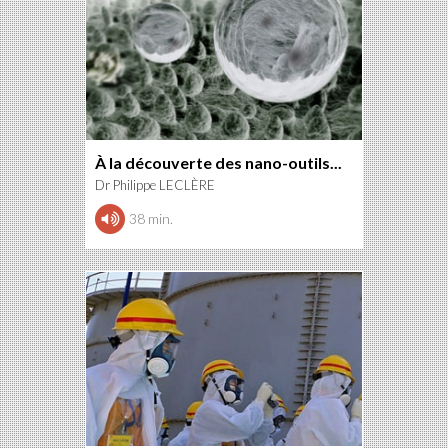
À la découverte des nano-outils...
Dr Philippe LECLÈRE
38 min.