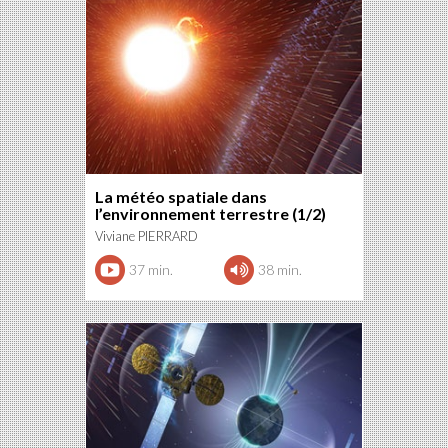
La météo spatiale dans
l’environnement terrestre (1/2)
Viviane PIERRARD
37 min.
38 min.