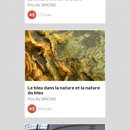
Priscilla SIMONIS
112 min.
Le bleu dans la nature et la nature
du bleu
Priscilla SIMONIS
109 min.