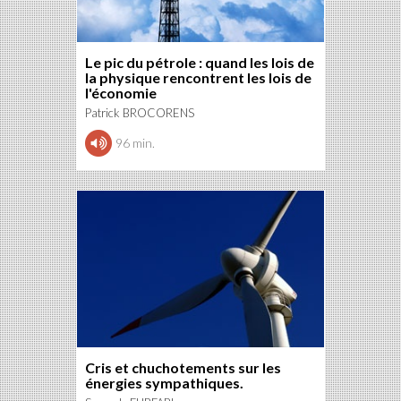
Le pic du pétrole : quand les lois de
la physique rencontrent les lois de
l'économie
Patrick BROCORENS
96 min.
Cris et chuchotements sur les
énergies sympathiques.