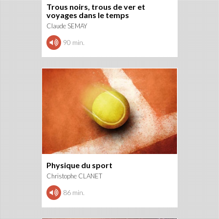
Trous noirs, trous de ver et
voyages dans le temps
Claude SEMAY
90 min.
Physique du sport
Christophe CLANET
86 min.