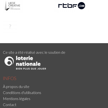
Ce site a été réalisé avec le soutien de
INFOS
À propos du site
Conditions d'utilisations
Mentions légales
Contact