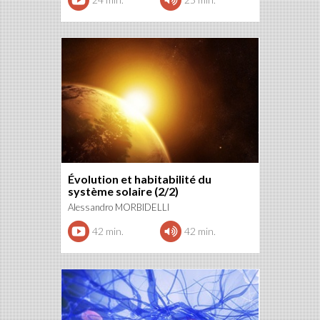
Évolution et habitabilité du
système solaire (2/2)
Alessandro MORBIDELLI
42 min.
42 min.