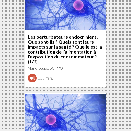
Les perturbateurs endocriniens.
Que sont-ils ? Quels sont leurs
impacts sur la santé ? Quelle est la
contribution de l'alimentation à
l'exposition du consommateur ?
(1/2)
Marie-Louise SCIPPO
103 min.