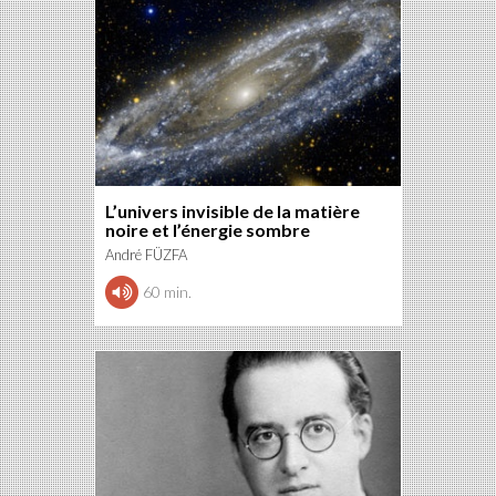
L’univers invisible de la matière
noire et l’énergie sombre
André FÜZFA
60 min.