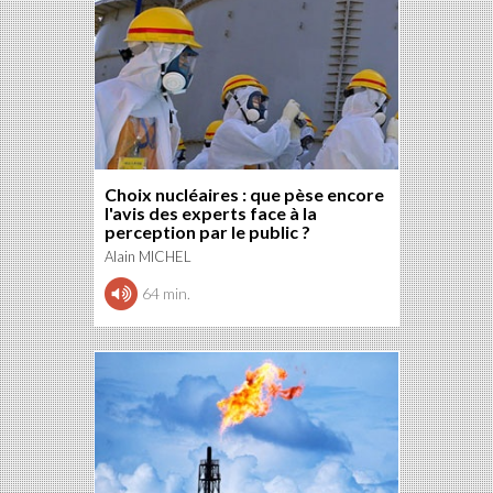
Choix nucléaires : que pèse encore
l'avis des experts face à la
perception par le public ?
Alain MICHEL
64 min.