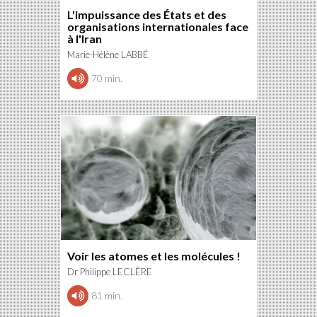
L'impuissance des États et des
organisations internationales face
à l'Iran
Marie-Hélène LABBÉ
70 min.
Voir les atomes et les molécules !
Dr Philippe LECLÈRE
81 min.