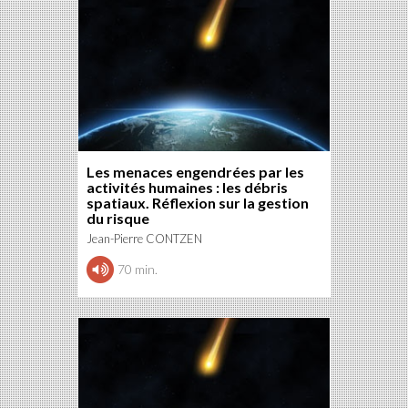
Les menaces engendrées par les
activités humaines : les débris
spatiaux. Réflexion sur la gestion
du risque
Jean-Pierre CONTZEN
70 min.