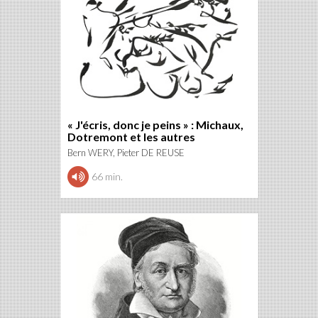
« J'écris, donc je peins » : Michaux,
Dotremont et les autres
Bern WERY, Pieter DE REUSE
66 min.