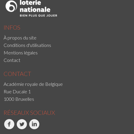
INFOS
À propos du site
Conditions d'utilisations
Mentions légales
Contact
CONTACT
Académie royale de Belgique
Rue Ducale 1
1000 Bruxelles
RÉSEAUX SOCIAUX