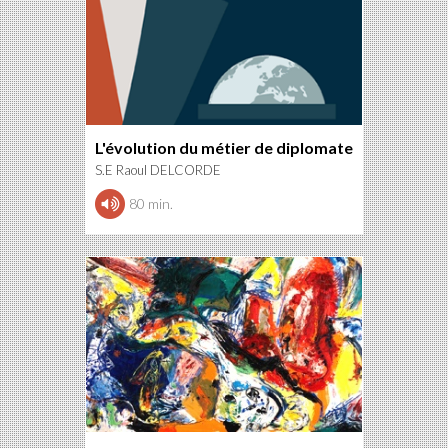
L'évolution du métier de diplomate
S.E Raoul DELCORDE
80 min.