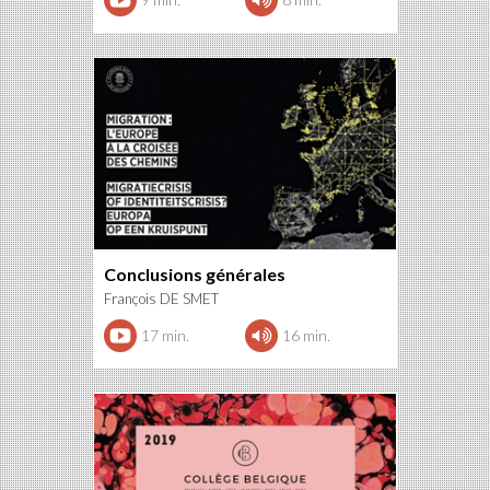
Conclusions générales
François DE SMET
17 min.
16 min.