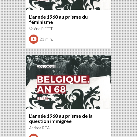
L'année 1968 au prisme du
féminisme
Valérie PIETTE
21 min.
L'année 1968 au prisme de la
question immigrée
Andrea REA