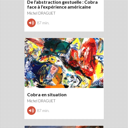
De l'abstraction gestuelle : Cobra
face à l'expérience américaine
Michel DRAGUET
87 min.
Cobra en situation
Michel DRAGUET
87 min.