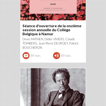
Séance d'ouverture de la onzième
session annuelle du Collège
Belgique à Namur
Denis MATHEN, Didier VIVIERS, Claude
TOMBERG, Jean-Pierre DEVROEY, Patrick
BOUCHERON
89 min.
89 min.