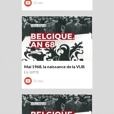
32 min.
Mai 1968, la naissance de la VUB
Els WITTE
31 min.