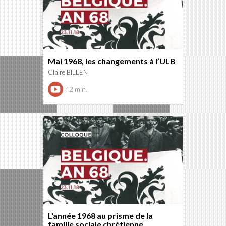
Mai 1968, les changements à l’ULB
Claire BILLEN
42 min.
L'année 1968 au prisme de la
famille sociale chrétienne