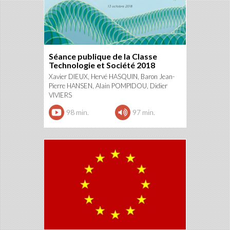
Séance publique de la Classe
Technologie et Société 2018
Xavier DIEUX, Hervé HASQUIN, Baron Jean-
Pierre HANSEN, Alain POMPIDOU, Didier
VIVIERS
98 min.
97 min.