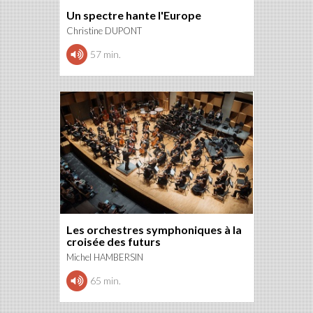
Un spectre hante l'Europe
Christine DUPONT
57 min.
Les orchestres symphoniques à la
croisée des futurs
Michel HAMBERSIN
65 min.