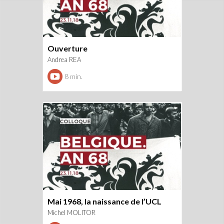
Ouverture
Andrea REA
8 min.
Mai 1968, la naissance de l’UCL
Michel MOLITOR