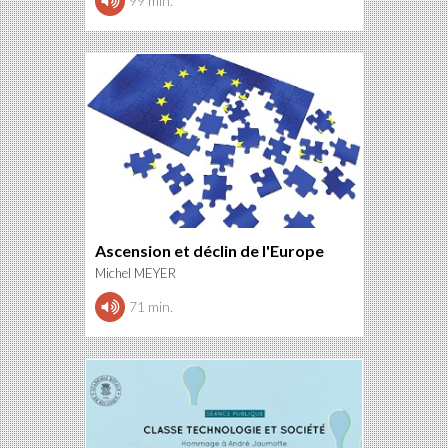
99 min.
Ascension et déclin de l'Europe
Michel MEYER
71 min.