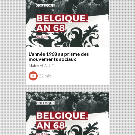
L'année 1968 au prisme des
mouvements sociaux
Mateo ALALUF
22 min.