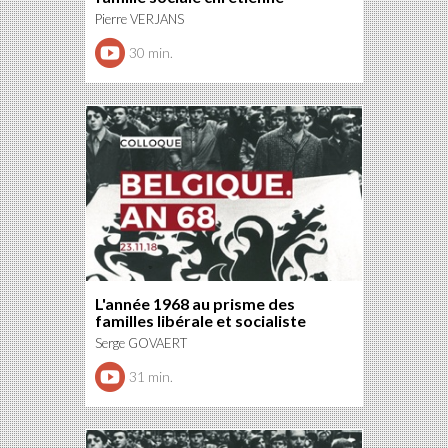
Pierre VERJANS
30 min.
L'année 1968 au prisme des
familles libérale et socialiste
Serge GOVAERT
31 min.