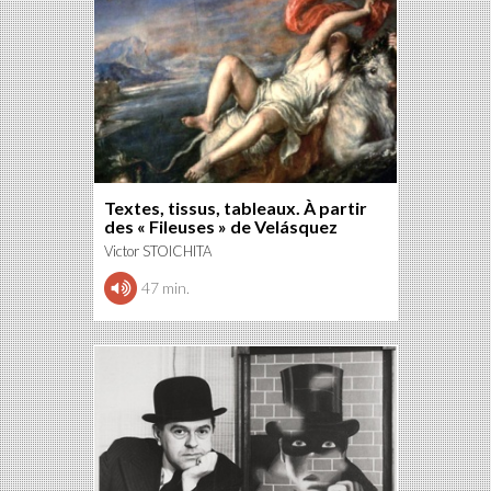
Textes, tissus, tableaux. À partir
des « Fileuses » de Velásquez
Victor STOICHITA
47 min.